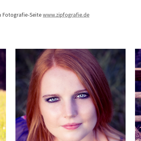
n Fotografie-Seite
www.zipfografie.de