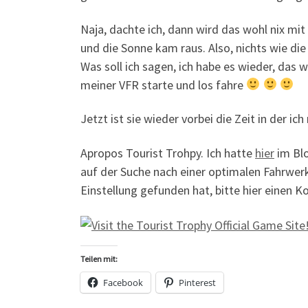
Naja, dachte ich, dann wird das wohl nix mi
und die Sonne kam raus. Also, nichts wie di
Was soll ich sagen, ich habe es wieder, das 
meiner VFR starte und los fahre
Jetzt ist sie wieder vorbei die Zeit in der 
Apropos Tourist Trohpy. Ich hatte
hier
im Blo
auf der Suche nach einer optimalen Fahrwer
Einstellung gefunden hat, bitte hier einen 
Teilen mit:
Facebook
Pinterest