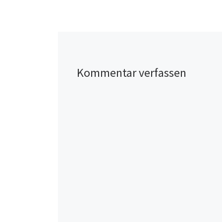
Kommentar verfassen