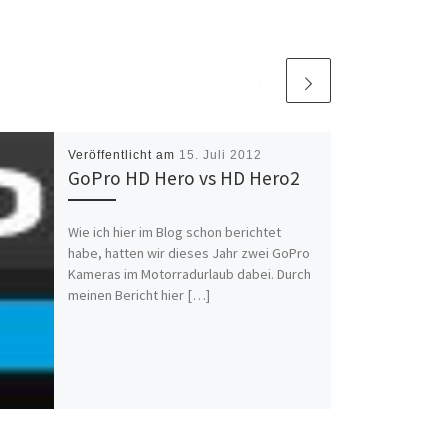
Veröffentlicht am
15. Juli 2012
GoPro HD Hero vs HD Hero2
Wie ich hier im Blog schon berichtet
habe, hatten wir dieses Jahr zwei GoPro
Kameras im Motorradurlaub dabei. Durch
meinen Bericht hier […]