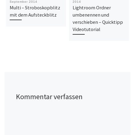
September 2014
2014
Multi – Stroboskopblitz
Lightroom Ordner
mit dem Aufsteckblitz
umbenennen und
verschieben – Quicktipp
Videotutorial
Kommentar verfassen