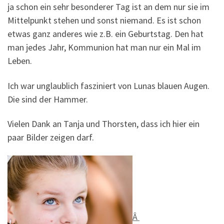
ja schon ein sehr besonderer Tag ist an dem nur sie im
Mittelpunkt stehen und sonst niemand. Es ist schon
etwas ganz anderes wie z.B. ein Geburtstag. Den hat
man jedes Jahr, Kommunion hat man nur ein Mal im
Leben.
Ich war unglaublich fasziniert von Lunas blauen Augen.
Die sind der Hammer.
Vielen Dank an Tanja und Thorsten, dass ich hier ein
paar Bilder zeigen darf.
Â