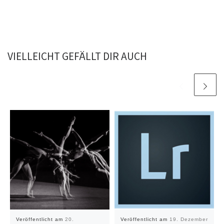
VIELLEICHT GEFÄLLT DIR AUCH
Veröffentlicht am
20.
Veröffentlicht am
19. Dezember