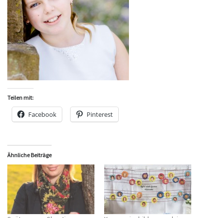
Teilen mit:
Facebook
Pinterest
Ähnliche Beiträge