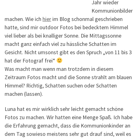
Jahr wieder
Kommunionbilder
machen. Wie ich
hier
im Blog schonmal geschrieben
hatte, sind mir outdoor Fotos bei bedecktem Himmel
viel lieber als bei knalliger Sonne. Die Mittagssonne
macht ganz einfach viel zu hässliche Schatten im
Gesicht. Nicht umsonst gibt es den Spruch „von 11 bis 3
hat der Fotograf frei“
Was macht man wenn man trotzdem in diesem
Zeitraum Fotos macht und die Sonne strahlt am blauen
Himmel? Richtig, Schatten suchen oder Schatten
machen (lassen).
Luna hat es mir wirklich sehr leicht gemacht schöne
Fotos zu machen. Wir hatten eine Menge Spaß. Ich habe
die Erfahrung gemacht, dass die Kommunionkinder an
dem Tag sowieso meistens sehr gut drauf sind, weil es