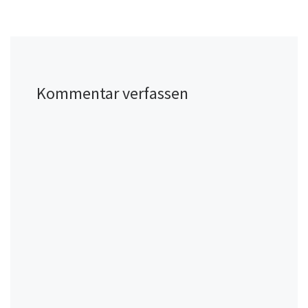
Kommentar verfassen