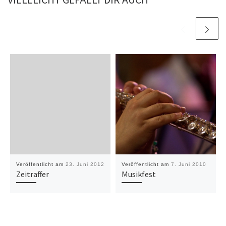
Veröffentlicht am
23. Juni 2012
Veröffentlicht am
7. Juni 2010
Zeitraffer
Musikfest